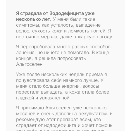
Я страдала от йододефицита уже
несколько лет.
У меня были такие
симптомы, как усталость, выпадение
волос, сухость кожи и ломкость ногтей. Я
постоянно мерзла, даже в жаркую погоду.
Я перепробовала много разных способов
лечения, но ничего не помогало. В конце
концов, я решила попробовать
Альгоселен.
Уже после нескольких недель приема я
почувствовала себя намного лучше. У
меня стало больше энергии, волосы
перестали выпадать, а кожа стала более
гладкой и увлажненной.
Я принимаю Альгоселен уже несколько
месяцев и очень довольна результатом. Я
рекомендую этот препарат всем, кто
страдает от йододефицита и хочет помочь