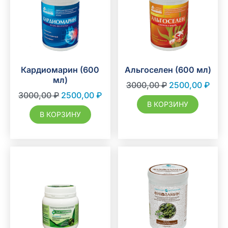
Кардиомарин (600
Альгоселен (600 мл)
мл)
3000,00
₽
2500,00
₽
3000,00
₽
2500,00
₽
В КОРЗИНУ
В КОРЗИНУ