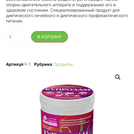
опорно-двигательного аппарата и поддержанию его в
здоровом состоянии. Специализированный продукт для
диетического лечебного и диетического профилактического
питания.
В КОРЗИНУ
Артикул
R-5
Рубрика
Продукты