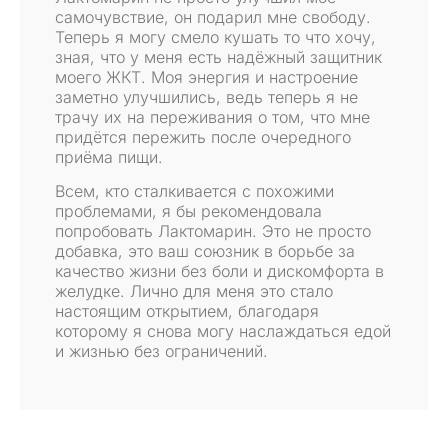
самочувствие, он подарил мне свободу.
Теперь я могу смело кушать то что хочу,
зная, что у меня есть надёжный защитник
моего ЖКТ. Моя энергия и настроение
заметно улучшились, ведь теперь я не
трачу их на переживания о том, что мне
придётся пережить после очередного
приёма пищи.
Всем, кто сталкивается с похожими
проблемами, я бы рекомендовала
попробовать Лактомарин. Это не просто
добавка, это ваш союзник в борьбе за
качество жизни без боли и дискомфорта в
желудке. Лично для меня это стало
настоящим открытием, благодаря
которому я снова могу наслаждаться едой
и жизнью без ограничений.