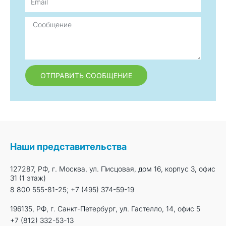
ОТПРАВИТЬ СООБЩЕНИЕ
Наши представительства
127287, РФ, г. Москва, ул. Писцовая, дом 16, корпус 3, офис
31 (1 этаж)
8 800 555-81-25; +7 (495) 374-59-19
196135, РФ, г. Санкт-Петербург, ул. Гастелло, 14, офис 5
+7 (812) 332-53-13