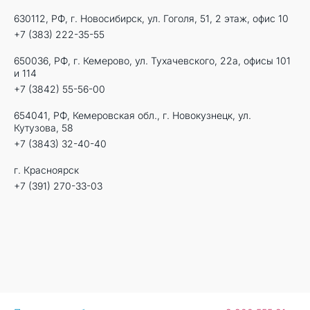
630112, РФ, г. Новосибирск, ул. Гоголя, 51, 2 этаж, офис 10
+7 (383) 222-35-55
650036, РФ, г. Кемерово, ул. Тухачевского, 22а, офисы 101
и 114
+7 (3842) 55-56-00
654041, РФ, Кемеровская обл., г. Новокузнецк, ул.
Кутузова, 58
+7 (3843) 32-40-40
г. Красноярск
+7 (391) 270-33-03