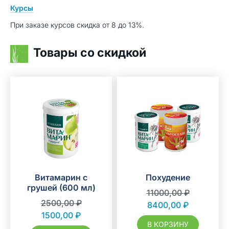
Курсы
При заказе курсов скидка от 8 до 13%.
Товары со скидкой
Витамарин с
Похудение
грушей (600 мл)
11000,00
₽
2500,00
₽
8400,00
₽
1500,00
₽
В КОРЗИНУ