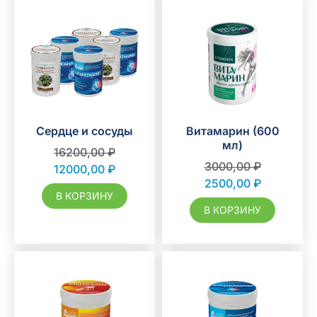
Сердце и сосуды
Витамарин (600
мл)
16200,00
₽
3000,00
₽
12000,00
₽
2500,00
₽
В КОРЗИНУ
В КОРЗИНУ