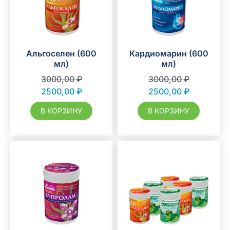
Альгоселен (600
Кардиомарин (600
мл)
мл)
3000,00
₽
3000,00
₽
2500,00
₽
2500,00
₽
В КОРЗИНУ
В КОРЗИНУ