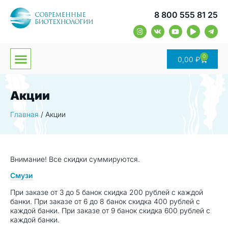
8 800 555 81 25
0
0,00
₽
Акции
Главная
/
Акции
Внимание! Все скидки суммируются.
Смузи
При заказе от 3 до 5 банок скидка 200 рублей с каждой
банки. При заказе от 6 до 8 банок скидка 400 рублей с
каждой банки. При заказе от 9 банок скидка 600 рублей с
каждой банки.