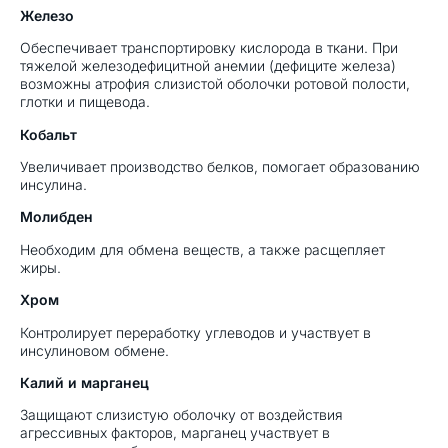
Железо
Обеспечивает транспортировку кислорода в ткани. При
тяжелой железодефицитной анемии (дефиците железа)
возможны атрофия слизистой оболочки ротовой полости,
глотки и пищевода.
Кобальт
Увеличивает производство белков, помогает образованию
инсулина.
Молибден
Необходим для обмена веществ, а также расщепляет
жиры.
Хром
Контролирует переработку углеводов и участвует в
инсулиновом обмене.
Калий и марганец
Защищают слизистую оболочку от воздействия
агрессивных факторов, марганец участвует в